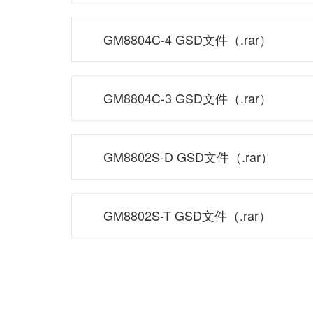
GM8804C-4 GSD文件（.rar）
GM8804C-3 GSD文件（.rar）
GM8802S-D GSD文件（.rar）
GM8802S-T GSD文件（.rar）