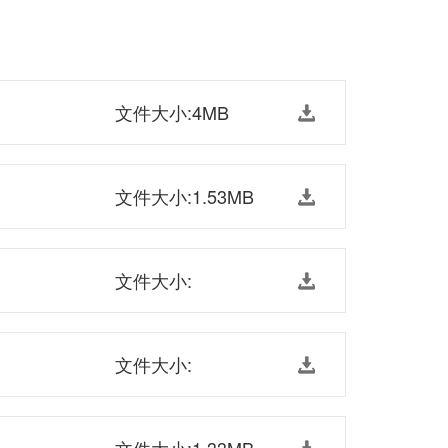
文件大小:4MB
文件大小:1.53MB
文件大小:
文件大小: