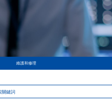
維護和修理