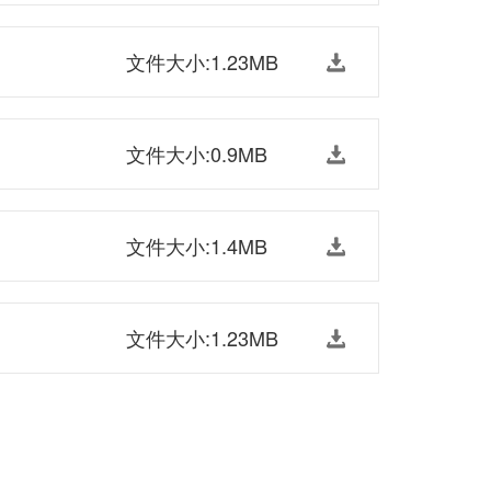
文件大小:1.23MB
文件大小:0.9MB
文件大小:1.4MB
文件大小:1.23MB