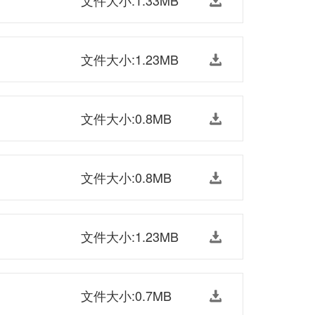
文件大小:1.33MB
文件大小:1.23MB
文件大小:0.8MB
文件大小:0.8MB
文件大小:1.23MB
文件大小:0.7MB