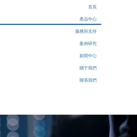
首頁
產品中心
服務與支持
案例研究
新聞中心
關于我們
聯系我們