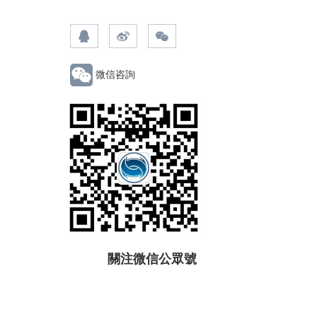
微信咨詢
關注微信公眾號