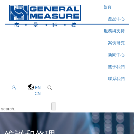
首頁
產品中心
服務與支持
案例研究
新聞中心
關于我們
聯系我們
EN
CN