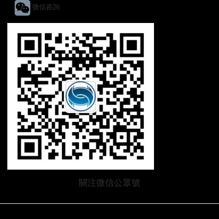
微信咨詢
關注微信公眾號