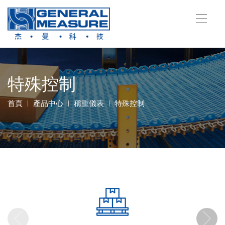
特殊控制
首頁
產品中心
稱重儀表
特殊控制