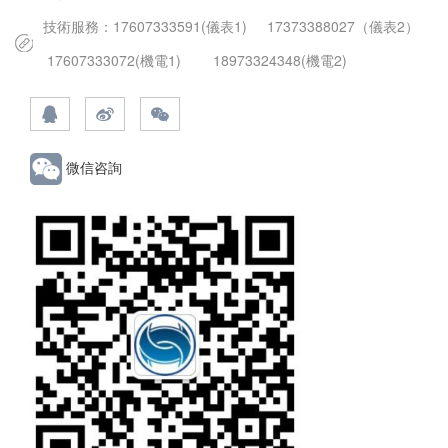
技術服務：17607333591(儀表1) 17373388027（儀表2）
17607333072(機電1) 18973324348(機電2)
微信咨詢