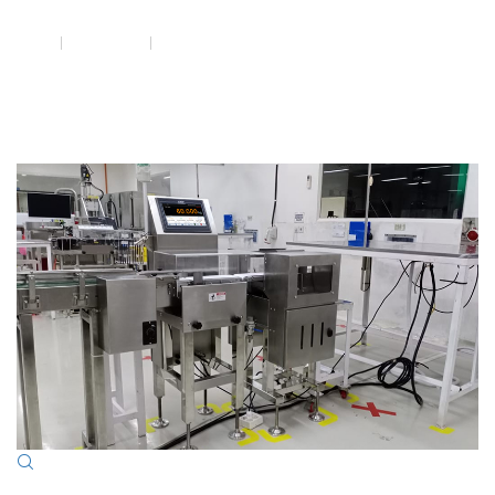
案例分析
首頁
案例分析
案例分析