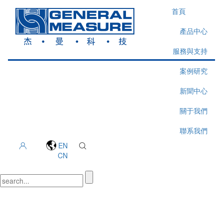
首頁
產品中心
服務與支持
案例研究
新聞中心
關于我們
聯系我們
EN
CN